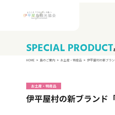
SPECIAL PRODUCT
HOME
島のご案内
お土産・特産品
伊平屋村の新ブラン
お土産・特産品
伊平屋村の新ブランド