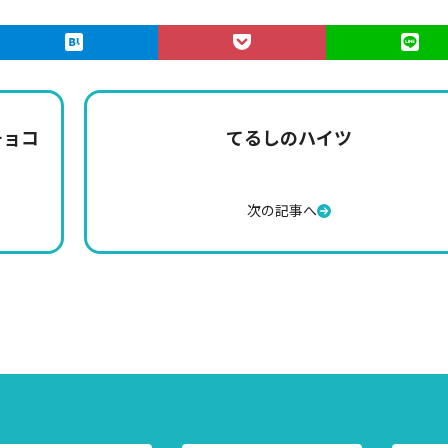
チョコ
てるしのハイツ
次の記事へ