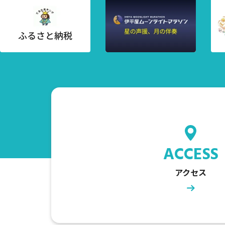
ACCESS
アクセス