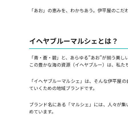
「あお」の恵みを、わかちあう。伊平屋のこだ
イヘヤブルーマルシェとは？
「青・蒼・碧」と、あらゆる”あお”が揃う美し
この豊かな海の資源（イヘヤブルー）は、私た
「イヘヤブルーマルシェ」は、そんな伊平屋の
ていくための地域ブランドです。
ブランド名にある「マルシェ」には、人々が集
めています。