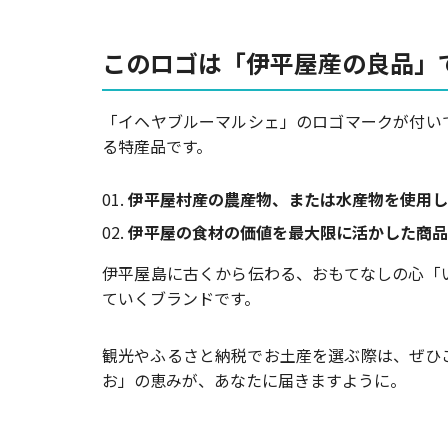
このロゴは「伊平屋産の良品」
「イヘヤブルーマルシェ」のロゴマークが付い
る特産品です。
伊平屋村産の農産物、または水産物を使用し
伊平屋の食材の価値を最大限に活かした商品
伊平屋島に古くから伝わる、おもてなしの心「
ていくブランドです。
観光やふるさと納税でお土産を選ぶ際は、ぜひ
お」の恵みが、あなたに届きますように。