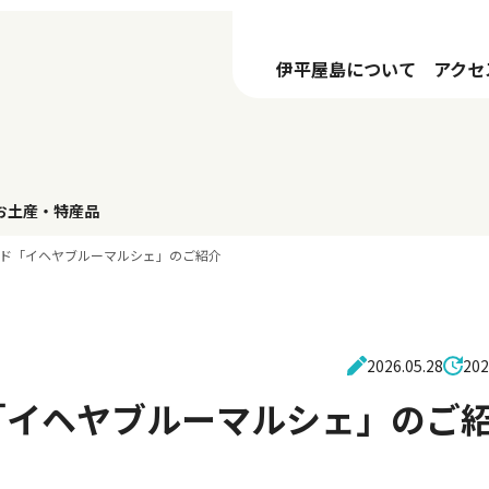
伊平屋島について
アクセ
お土産・特産品
ド「イヘヤブルーマルシェ」のご紹介
2026.05.28
202
「イヘヤブルーマルシェ」のご