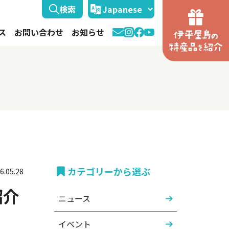
ス
お問い合わせ
お知らせ
カテゴリーから選ぶ
6.05.28
紹介
ニュース
イベント