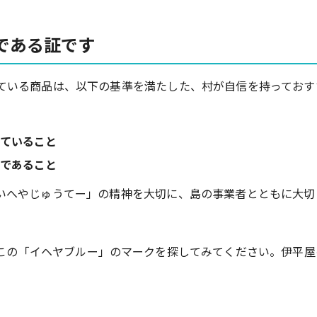
である証です
ている商品は、以下の基準を満たした、村が自信を持っておす
ていること
であること
いへやじゅうてー」の精神を大切に、島の事業者とともに大切
この「イヘヤブルー」のマークを探してみてください。伊平屋