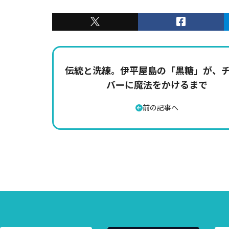
伝統と洗練。伊平屋島の「黒糖」が、
バーに魔法をかけるまで
前の記事へ