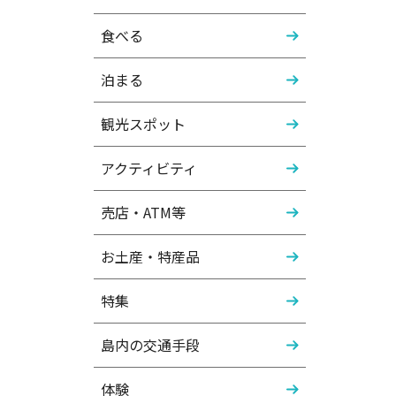
食べる
泊まる
観光スポット
アクティビティ
売店・ATM等
お土産・特産品
特集
島内の交通手段
体験