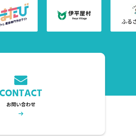
CONTACT
お問い合わせ