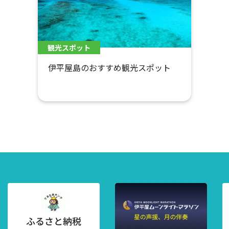
観光スポット
伊平屋島のおすすめ観光スポット