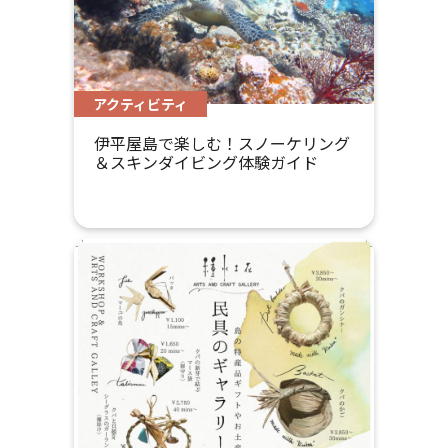
アクティビティ
伊平屋島で楽しむ！スノーケリング
＆スキンダイビング体験ガイド