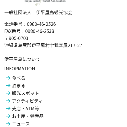
一般社団法人 伊平屋島観光協会
電話番号：0980-46-2526
FAX番号：0980-46-2538
〒905-0703
沖縄県島尻郡伊平屋村字我喜屋217-27
伊平屋島について
INFORMATION
食べる
泊まる
観光スポット
アクティビティ
売店・ATM等
お土産・特産品
ニュース