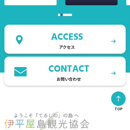
ACCESS
アクセス
CONTACT
お問い合わせ
TOP