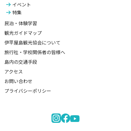
イベント
特集
民泊・体験学習
観光ガイドマップ
伊平屋島観光協会について
旅行社・学校関係者の皆様へ
島内の交通手段
アクセス
お問い合わせ
プライバシーポリシー