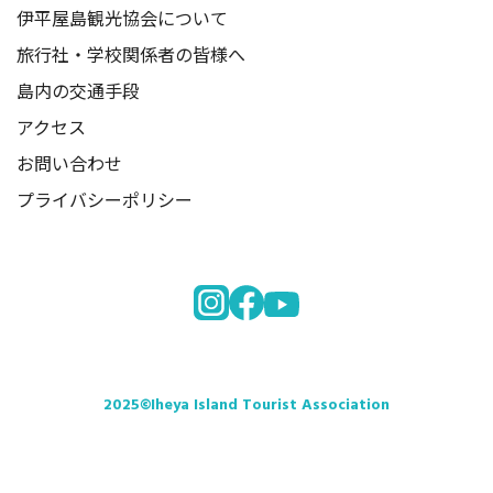
伊平屋島観光協会について
旅行社・学校関係者の皆様へ
島内の交通手段
アクセス
お問い合わせ
プライバシーポリシー
2025©Iheya Island Tourist Association