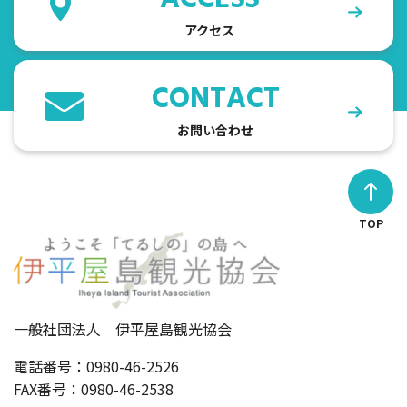
アクセス
CONTACT
お問い合わせ
TOP
一般社団法人 伊平屋島観光協会
電話番号：0980-46-2526
FAX番号：0980-46-2538