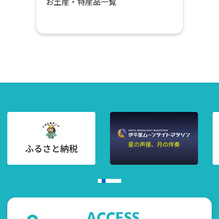
お土産・特産品一覧
ACCESS