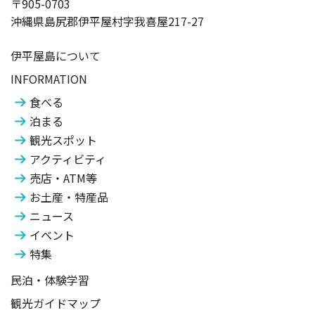
〒905-0703
沖縄県島尻郡伊平屋村字我喜屋217-27
伊平屋島について
INFORMATION
食べる
泊まる
観光スポット
アクティビティ
売店・ATM等
お土産・特産品
ニュース
イベント
特集
民泊・体験学習
観光ガイドマップ