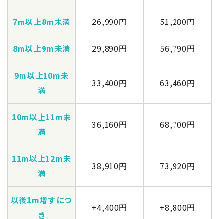
7m以上8m未満
26,990円
51,280円
8m以上9m未満
29,890円
56,790円
9m以上10m未
33,400円
63,460円
満
10m以上11m未
36,160円
68,700円
満
11m以上12m未
38,910円
73,920円
満
以後1m増すにつ
+4,400円
+8,800円
き