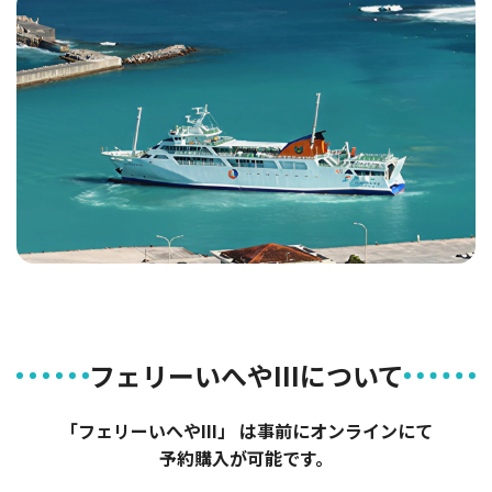
フェリーいへやIIIについて
「フェリーいへやIII」 は事前にオンラインにて
予約購入が可能です。