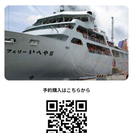
予約購入はこちらから