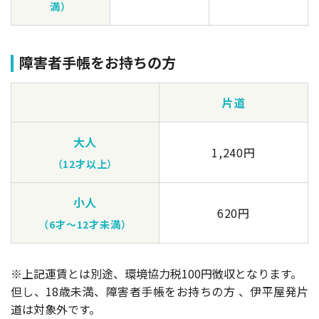
満）
障害者手帳をお持ちの方
片道
大人
1,240円
（12才以上）
小人
620円
（6才～12才未満）
※上記運賃とは別途、環境協力税100円徴収となります。
但し、18歳未満、障害者手帳をお持ちの方 、伊平屋発片
道は対象外です。