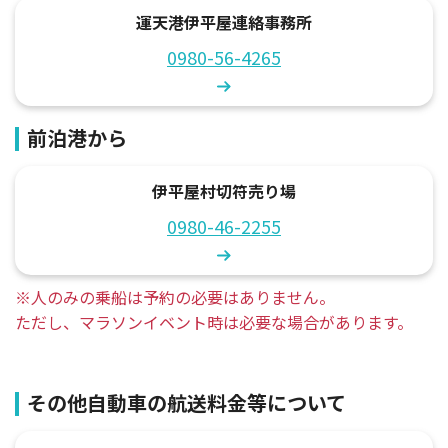
運天港伊平屋連絡事務所
0980-56-4265
前泊港から
伊平屋村切符売り場
0980-46-2255
※人のみの乗船は予約の必要はありません。
ただし、マラソンイベント時は必要な場合があります。
その他自動車の航送料金等について