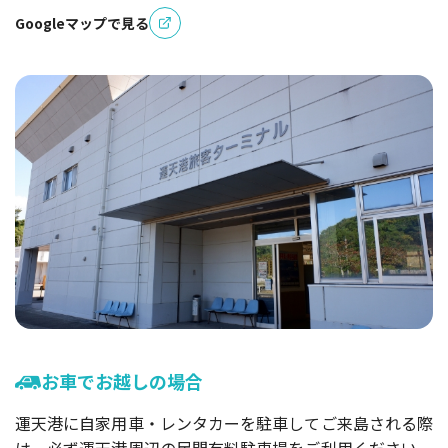
Googleマップで見る
お車でお越しの場合
運天港に自家用車・レンタカーを駐車してご来島される際
は、必ず運天港周辺の民間有料駐車場をご利用ください。