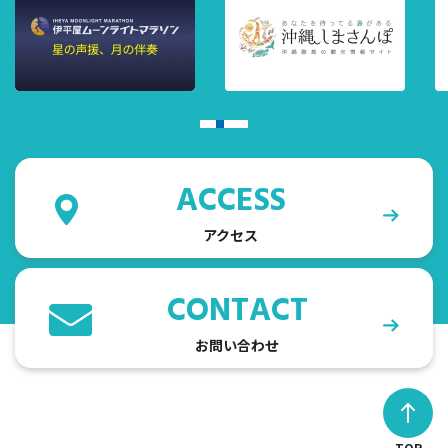
ACCESS
アクセス
CONTACT
お問い合わせ
TOP