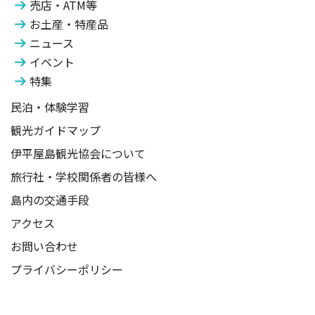
売店・ATM等
お土産・特産品
ニュース
イベント
特集
民泊・体験学習
観光ガイドマップ
伊平屋島観光協会について
旅行社・学校関係者の皆様へ
島内の交通手段
アクセス
お問い合わせ
プライバシーポリシー