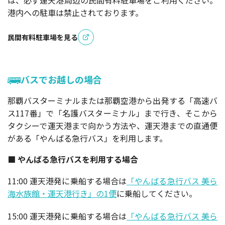
港内への駐車は禁止されております。
民間有料駐車場を見る
バスでお越しの場合
那覇バスターミナルまたは那覇空港から出発する「高速バ
ス117番」で「名護バスターミナル」まで行き、そこから
タクシーで運天港まで向かう方法や、運天港までの直通便
がある「やんばる急行バス」を利用します。
■ やんばる急行バスを利用する場合
11:00 運天港発に乗船する場合は
「やんばる急行バス 美ら
海水族館・運天港行き」の1便
に乗船してください。
15:00 運天港発に乗船する場合は
「やんばる急行バス 美ら