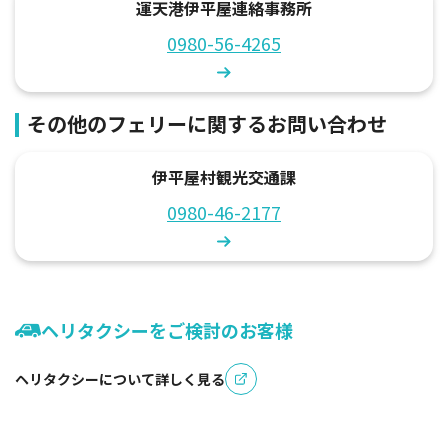
運天港伊平屋連絡事務所
0980-56-4265
その他のフェリーに関するお問い合わせ
伊平屋村観光交通課
0980-46-2177
ヘリタクシーをご検討のお客様
ヘリタクシーについて詳しく見る