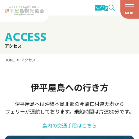
ACCESS
アクセス
HOME
アクセス
伊平屋島への行き方
伊平屋島へは沖縄本島北部の今帰仁村運天港から
フェリーが運航しております。乗船時間は片道80分です。
島内の交通手段はこちら