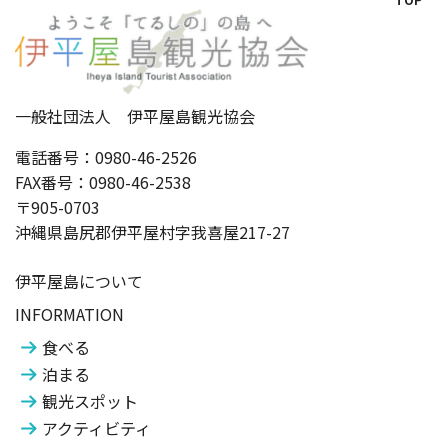
一般社団法人 伊平屋島観光協会
電話番号：0980-46-2526
FAX番号：0980-46-2538
〒905-0703
沖縄県島尻郡伊平屋村字我喜屋217-27
伊平屋島について
INFORMATION
食べる
泊まる
観光スポット
アクティビティ