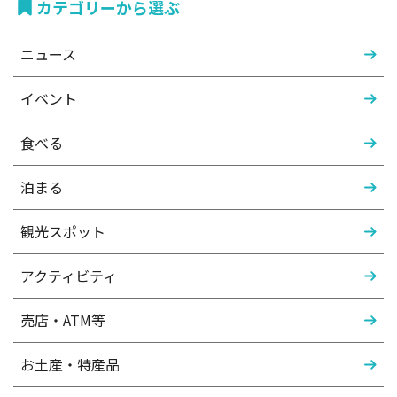
カテゴリーから選ぶ
ニュース
イベント
食べる
泊まる
観光スポット
アクティビティ
売店・ATM等
お土産・特産品