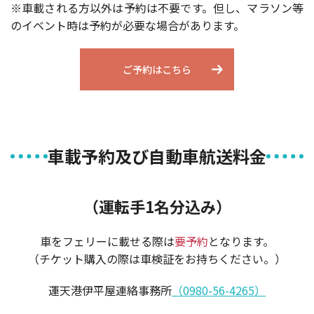
※車載される方以外は予約は不要です。但し、マラソン等
のイベント時は予約が必要な場合があります。
ご予約はこちら
車載予約及び自動車航送料金
（運転手1名分込み）
車をフェリーに載せる際は
要予約
となります。
（チケット購入の際は車検証をお持ちください。）
運天港伊平屋連絡事務所
（0980-56-4265）