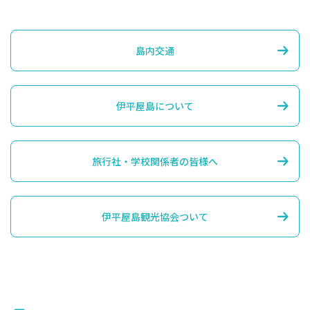
島内交通
伊平屋島について
旅行社・学校関係者の皆様へ
伊平屋島観光協会ついて