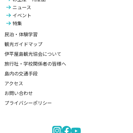
ニュース
イベント
特集
民泊・体験学習
観光ガイドマップ
伊平屋島観光協会について
旅行社・学校関係者の皆様へ
島内の交通手段
アクセス
お問い合わせ
プライバシーポリシー