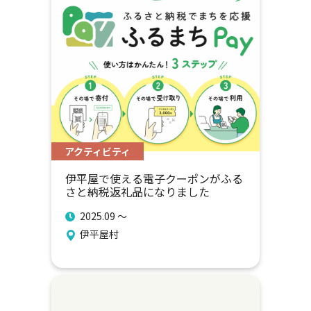
アクティビティ
伊平屋で使える電子クーポンがふる
さと納税返礼品になりました
2025.09 〜
伊平屋村