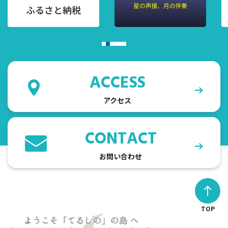
ACCESS
アクセス
CONTACT
お問い合わせ
TOP