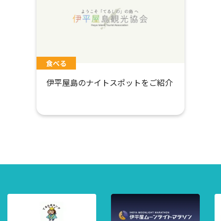
食べる
伊平屋島のナイトスポットをご紹介