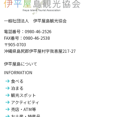
一般社団法人 伊平屋島観光協会
電話番号：0980-46-2526
FAX番号：0980-46-2538
〒905-0703
沖縄県島尻郡伊平屋村字我喜屋217-27
伊平屋島について
INFORMATION
食べる
泊まる
観光スポット
アクティビティ
売店・ATM等
お土産・特産品