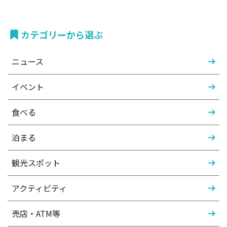
カテゴリーから選ぶ
ニュース
イベント
食べる
泊まる
観光スポット
アクティビティ
売店・ATM等