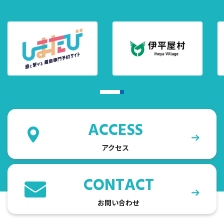
ACCESS
アクセス
CONTACT
お問い合わせ