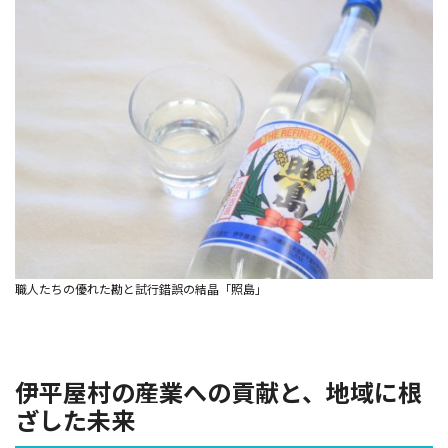
職人たちの優れた勘と試行錯誤の結晶「照島」
伊平屋村の産業への貢献と、地域に根
ざした未来