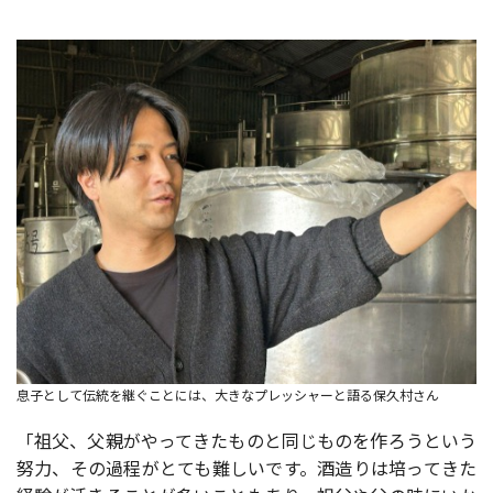
息子として伝統を継ぐことには、大きなプレッシャーと語る保久村さん
「祖父、父親がやってきたものと同じものを作ろうという
努力、その過程がとても難しいです。酒造りは培ってきた