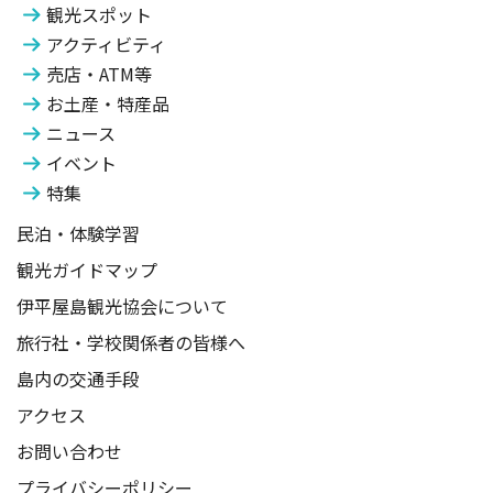
観光スポット
アクティビティ
売店・ATM等
お土産・特産品
ニュース
イベント
特集
民泊・体験学習
観光ガイドマップ
伊平屋島観光協会について
旅行社・学校関係者の皆様へ
島内の交通手段
アクセス
お問い合わせ
プライバシーポリシー