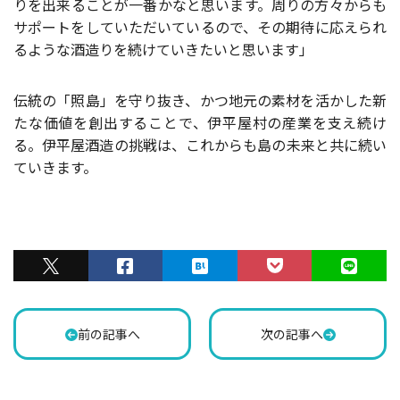
りを出来ることが一番かなと思います。周りの方々からも
サポートをしていただいているので、その期待に応えられ
るような酒造りを続けていきたいと思います」
伝統の「照島」を守り抜き、かつ地元の素材を活かした新
たな価値を創出することで、伊平屋村の産業を支え続け
る。伊平屋酒造の挑戦は、これからも島の未来と共に続い
ていきます。
前の記事へ
次の記事へ