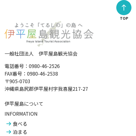
TOP
一般社団法人 伊平屋島観光協会
電話番号：0980-46-2526
FAX番号：0980-46-2538
〒905-0703
沖縄県島尻郡伊平屋村字我喜屋217-27
伊平屋島について
INFORMATION
食べる
泊まる