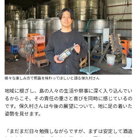
様々な楽しみ方で照島を味わってほしいと語る保久村さん
地域に根ざし、島の人々の生活や祭事に深く入り込んでい
るからこそ、その責任の重さと喜びを同時に感じているの
です。保久村さんは今後の展望について、地に足の着いた
姿勢を見せます。
「まだまだ日々勉強しながらですが、まずは安定して酒造