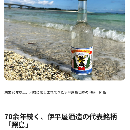
創業70年以上、地域に親しまれてきた伊平屋島伝統の泡盛「照島」
70余年続く、伊平屋酒造の代表銘柄
「照島」