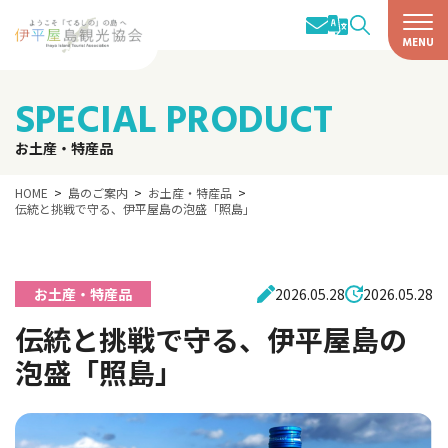
SPECIAL PRODUCT
お土産・特産品
HOME
島のご案内
お土産・特産品
伝統と挑戦で守る、伊平屋島の泡盛「照島」
お土産・特産品
2026.05.28
2026.05.28
伝統と挑戦で守る、伊平屋島の
泡盛「照島」