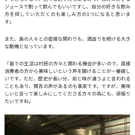
ジュースで割って飲んでもいいですし、自分の好きな飲み
方を探していただくのも楽しみ方の1つになると思いま
す」
また、島の人々との密接な関わりも、酒造りを続ける大き
な動機となっています。
「島での生活は村民の方々と関わる機会が多いので、直接
消費者の方から美味しいという声を聞けることが一番嬉し
いです。ただ、歴史が長い分、前と味が違うよと言われる
こともあり、賛否の声があるのも事実です。ですが、美味
しいと言って楽しみにしてくださる方々の為にも、頑張り
たいですね」