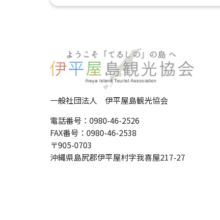
一般社団法人 伊平屋島観光協会
電話番号：0980-46-2526
FAX番号：0980-46-2538
〒905-0703
沖縄県島尻郡伊平屋村字我喜屋217-27