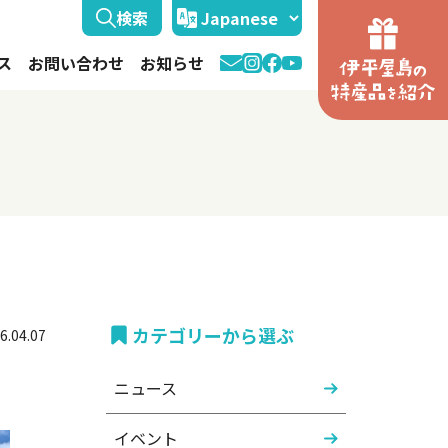
ス
お問い合わせ
お知らせ
カテゴリーから選ぶ
6.04.07
ニュース
イベント