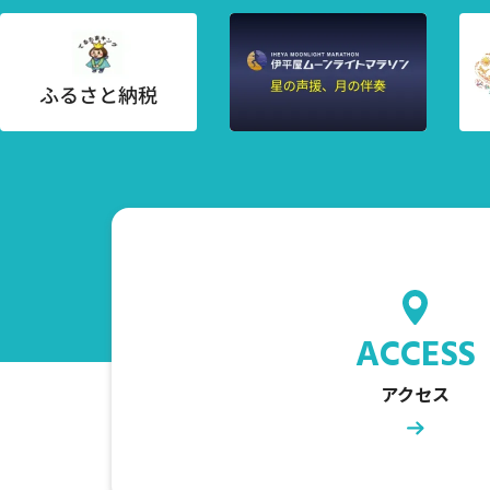
ACCESS
アクセス