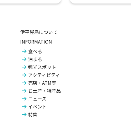
伊平屋島について
INFORMATION
食べる
泊まる
観光スポット
アクティビティ
売店・ATM等
お土産・特産品
ニュース
イベント
特集