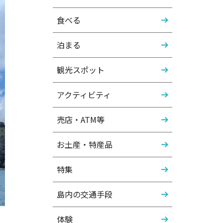
食べる
泊まる
観光スポット
アクティビティ
売店・ATM等
お土産・特産品
特集
島内の交通手段
体験