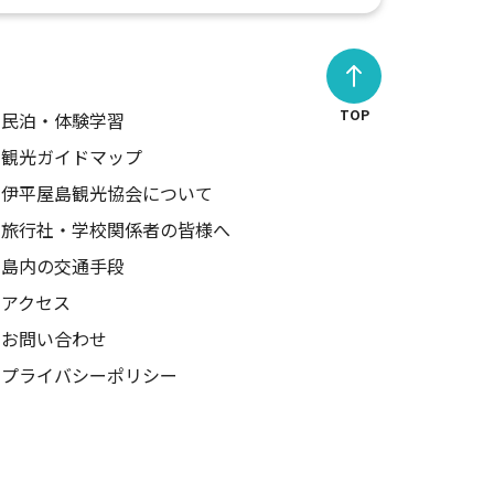
TOP
民泊・体験学習
観光ガイドマップ
伊平屋島観光協会について
旅行社・学校関係者の皆様へ
島内の交通手段
アクセス
お問い合わせ
プライバシーポリシー