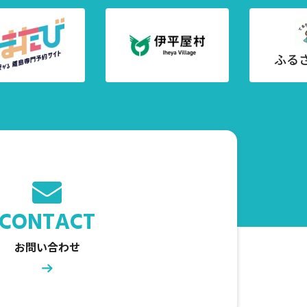
CONTACT
お問い合わせ