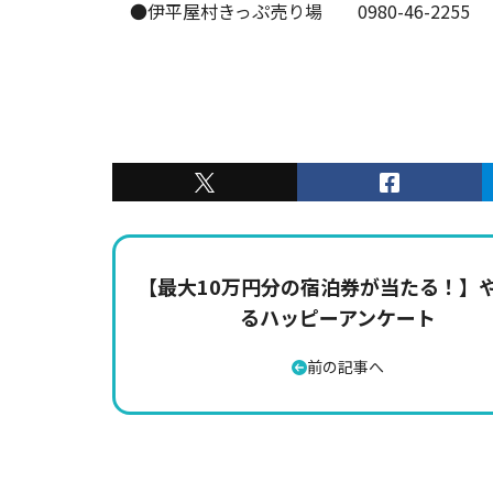
●伊平屋村きっぷ売り場 0980-46-2255
【最大10万円分の宿泊券が当たる！】
るハッピーアンケート
前の記事へ