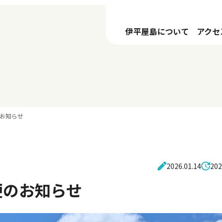
伊平屋島について
アクセ
お知らせ
2026.01.14
202
便のお知らせ