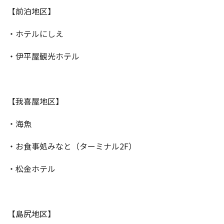
【前泊地区】
・ホテルにしえ
・伊平屋観光ホテル
【我喜屋地区】
・海魚
・お食事処みなと（ターミナル2F）
・松金ホテル
【島尻地区】