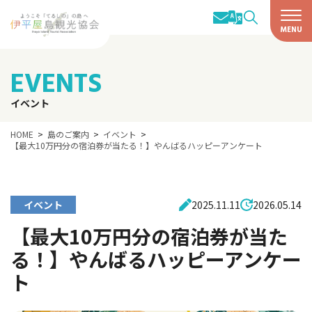
EVENTS
イベント
HOME
島のご案内
イベント
【最大10万円分の宿泊券が当たる！】やんばるハッピーアンケート
イベント
2025.11.11
2026.05.14
【最大10万円分の宿泊券が当た
る！】やんばるハッピーアンケー
ト