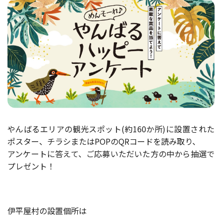
やんばるエリアの観光スポット(約160か所)に設置された
ポスター、チラシまたはPOPのQRコードを読み取り、
アンケートに答えて、ご応募いただいた方の中から抽選で
プレゼント！
伊平屋村の設置個所は