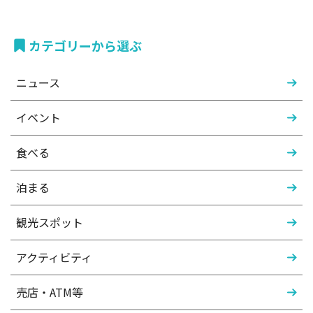
カテゴリーから選ぶ
ニュース
イベント
食べる
泊まる
観光スポット
アクティビティ
売店・ATM等