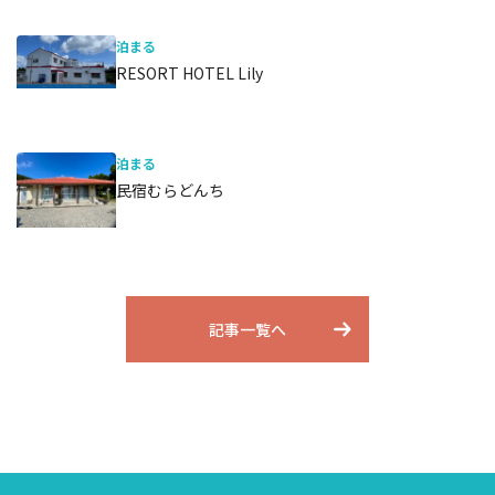
泊まる
RESORT HOTEL Lily
泊まる
民宿むらどんち
記事一覧へ