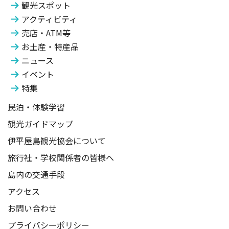
観光スポット
アクティビティ
売店・ATM等
お土産・特産品
ニュース
イベント
特集
民泊・体験学習
観光ガイドマップ
伊平屋島観光協会について
旅行社・学校関係者の皆様へ
島内の交通手段
アクセス
お問い合わせ
プライバシーポリシー