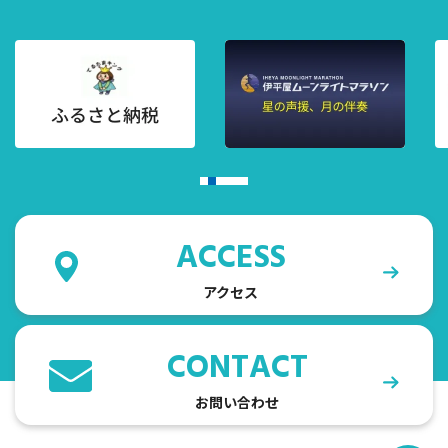
ACCESS
アクセス
CONTACT
お問い合わせ