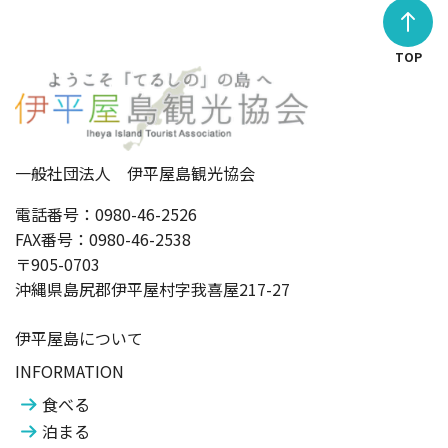
TOP
一般社団法人 伊平屋島観光協会
電話番号：0980-46-2526
FAX番号：0980-46-2538
〒905-0703
沖縄県島尻郡伊平屋村字我喜屋217-27
伊平屋島について
INFORMATION
食べる
泊まる