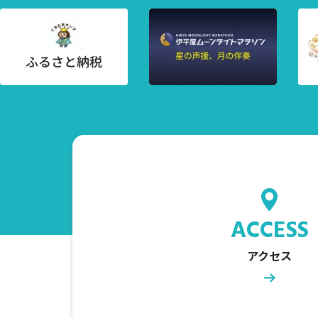
ACCESS
アクセス