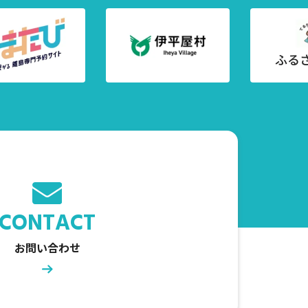
CONTACT
お問い合わせ