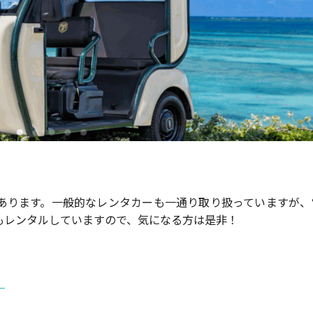
あります。一般的なレンタカーも一通り取り扱っていますが、
もレンタルしていますので、気になる方は是非！
！