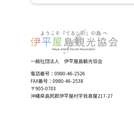
一般社団法人 伊平屋島観光協会
電話番号：0980-46-2526
FAX番号：0980-46-2538
〒905-0703
沖縄県島尻郡伊平屋村字我喜屋217-27