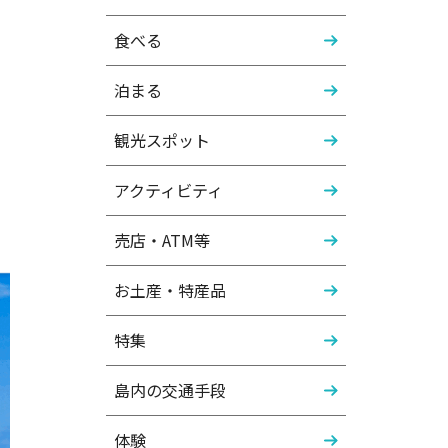
食べる
泊まる
観光スポット
アクティビティ
売店・ATM等
お土産・特産品
特集
島内の交通手段
体験