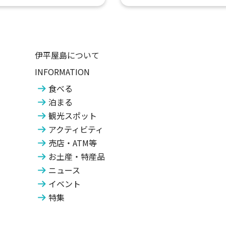
伊平屋島について
INFORMATION
食べる
泊まる
観光スポット
アクティビティ
売店・ATM等
お土産・特産品
ニュース
イベント
特集