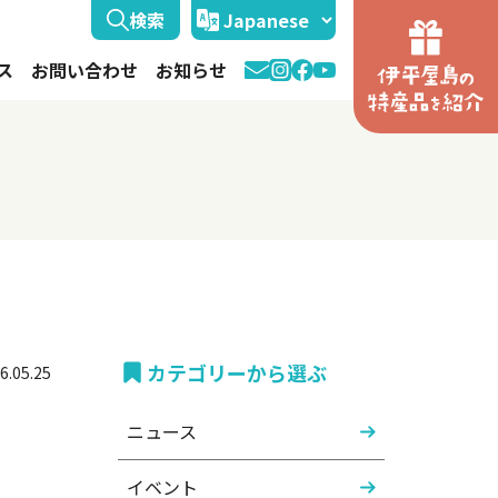
ス
お問い合わせ
お知らせ
カテゴリーから選ぶ
6.05.25
ニュース
イベント