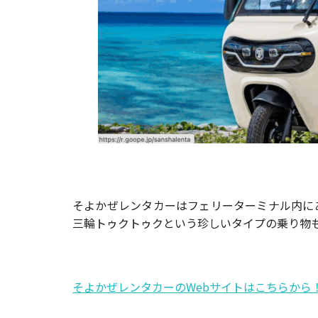
そよかぜレンタカーはフェリーターミナル内に
三輪トゥクトゥクという珍しいタイプの乗り物
そよかぜレンタカーのWebサイトはこちらから