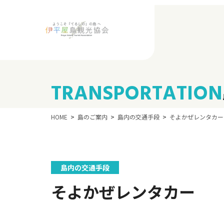
TRANSPORTATION
HOME
島のご案内
島内の交通手段
そよかぜレンタカー
島内の交通手段
そよかぜレンタカー