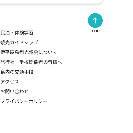
TOP
民泊・体験学習
観光ガイドマップ
伊平屋島観光協会について
旅行社・学校関係者の皆様へ
島内の交通手段
アクセス
お問い合わせ
プライバシーポリシー