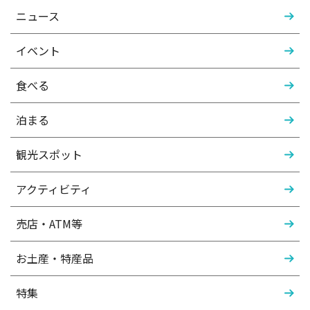
ニュース
イベント
食べる
泊まる
観光スポット
アクティビティ
売店・ATM等
お土産・特産品
特集