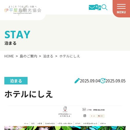
STAY
泊まる
HOME
島のご案内
泊まる
ホテルにしえ
泊まる
2025.09.04
2025.09.05
ホテルにしえ