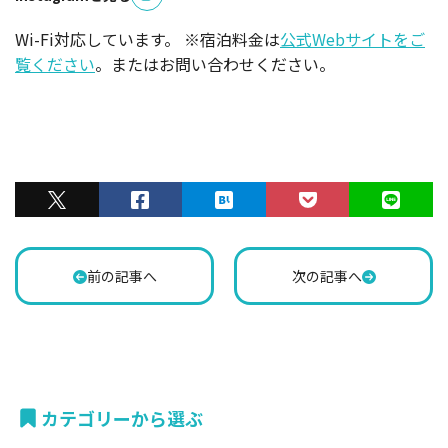
Wi-Fi対応しています。 ※宿泊料金は
公式Webサイトをご
覧ください
。またはお問い合わせください。
前の記事へ
次の記事へ
カテゴリーから選ぶ