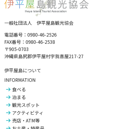
一般社団法人 伊平屋島観光協会
電話番号：0980-46-2526
FAX番号：0980-46-2538
〒905-0703
沖縄県島尻郡伊平屋村字我喜屋217-27
伊平屋島について
INFORMATION
食べる
泊まる
観光スポット
アクティビティ
売店・ATM等
お土産・特産品