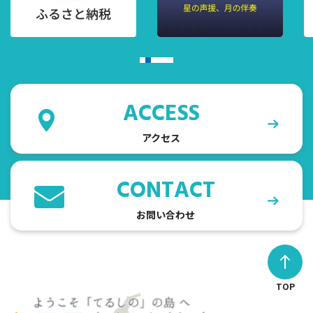
ACCESS
アクセス
CONTACT
お問い合わせ
TOP