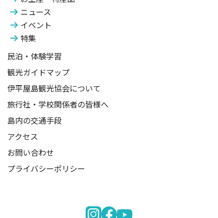
ニュース
イベント
特集
民泊・体験学習
観光ガイドマップ
伊平屋島観光協会について
旅行社・学校関係者の皆様へ
島内の交通手段
アクセス
お問い合わせ
プライバシーポリシー