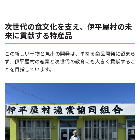
次世代の食文化を支え、伊平屋村の未
来に貢献する特産品
この新しい干物と魚串の開発は、単なる商品開発に留まら
ず、伊平屋村の産業と次世代の教育にも大きく貢献するこ
とを目指しています。