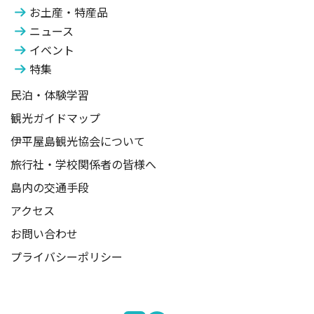
お土産・特産品
ニュース
イベント
特集
民泊・体験学習
観光ガイドマップ
伊平屋島観光協会について
旅行社・学校関係者の皆様へ
島内の交通手段
アクセス
お問い合わせ
プライバシーポリシー