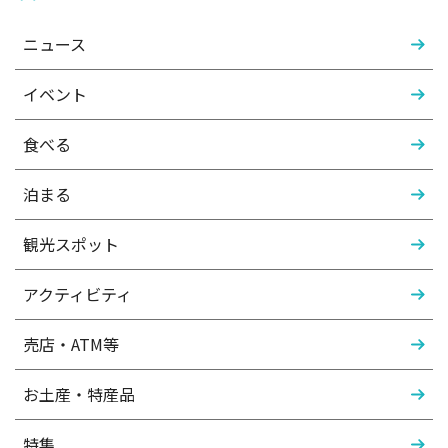
ニュース
イベント
食べる
泊まる
観光スポット
アクティビティ
売店・ATM等
お土産・特産品
特集