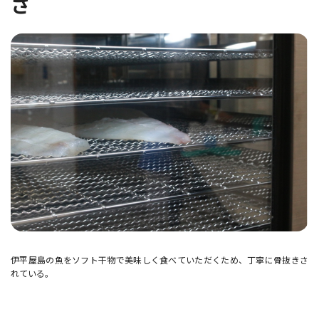
さ
伊平屋島の魚をソフト干物で美味しく食べていただくため、丁寧に骨抜きさ
れている。