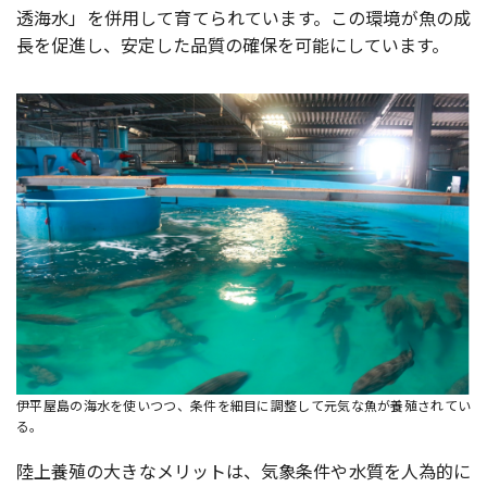
透海水」を併用して育てられています。この環境が魚の成
長を促進し、安定した品質の確保を可能にしています。
伊平屋島の海水を使いつつ、条件を細目に調整して元気な魚が養殖されてい
る。
陸上養殖の大きなメリットは、気象条件や水質を人為的に