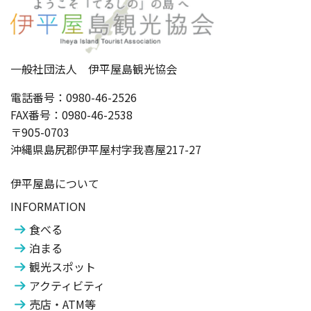
一般社団法人 伊平屋島観光協会
電話番号：0980-46-2526
FAX番号：0980-46-2538
〒905-0703
沖縄県島尻郡伊平屋村字我喜屋217-27
伊平屋島について
INFORMATION
食べる
泊まる
観光スポット
アクティビティ
売店・ATM等