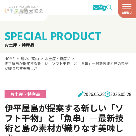
SPECIAL PRODUCT
お土産・特産品
HOME
島のご案内
お土産・特産品
伊平屋島が提案する新しい「ソフト干物」と「魚串」―最新技術と島の素材
が織りなす美味しさ
お土産・特産品
2026.05.28
2026.05.28
伊平屋島が提案する新しい「ソ
フト干物」と「魚串」―最新技
術と島の素材が織りなす美味し