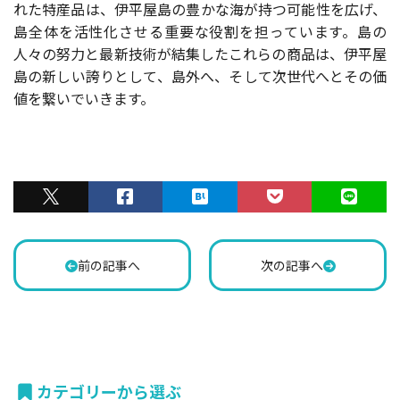
れた特産品は、伊平屋島の豊かな海が持つ可能性を広げ、
島全体を活性化させる重要な役割を担っています。島の
人々の努力と最新技術が結集したこれらの商品は、伊平屋
島の新しい誇りとして、島外へ、そして次世代へとその価
値を繋いでいきます。
前の記事へ
次の記事へ
カテゴリーから選ぶ