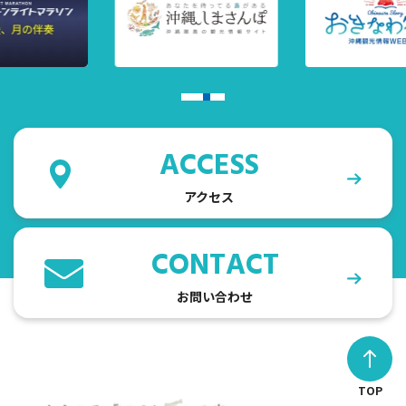
ACCESS
アクセス
CONTACT
お問い合わせ
TOP