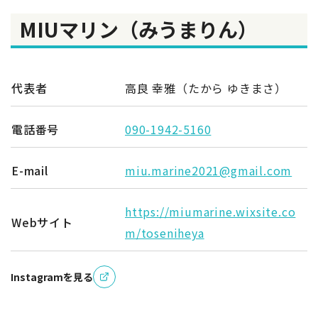
MIUマリン（みうまりん）
代表者
高良 幸雅（たから ゆきまさ）
電話番号
090-1942-5160
E-mail
miu.marine2021@gmail.com
https://miumarine.wixsite.co
Webサイト
m/toseniheya
Instagramを見る