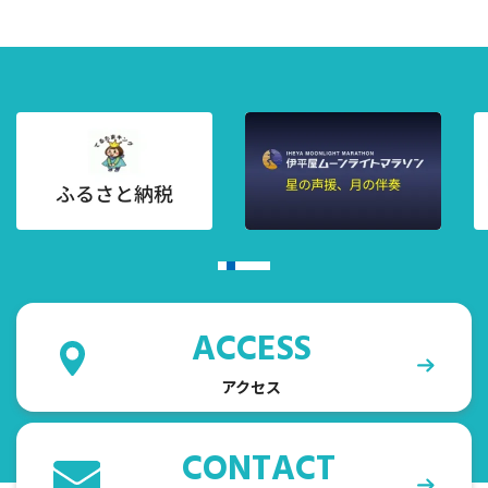
ACCESS
アクセス
CONTACT