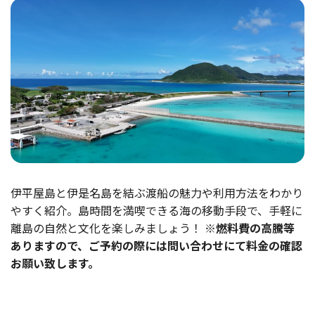
伊平屋島と伊是名島を結ぶ渡船の魅力や利用方法をわかり
やすく紹介。島時間を満喫できる海の移動手段で、手軽に
離島の自然と文化を楽しみましょう！
※燃料費の高騰等
ありますので、ご予約の際には問い合わせにて料金の確認
お願い致します。