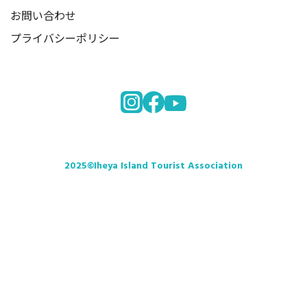
お問い合わせ
プライバシーポリシー
2025©Iheya Island Tourist Association