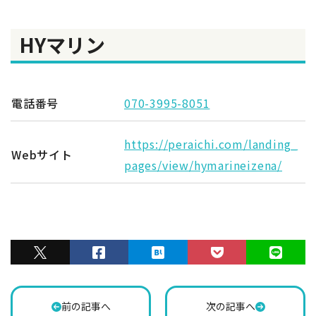
HYマリン
電話番号
070-3995-8051
https://peraichi.com/landing_
Webサイト
pages/view/hymarineizena/
前の記事へ
次の記事へ