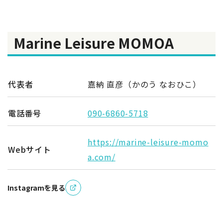
Marine Leisure MOMOA
代表者
嘉納 直彦（かのう なおひこ）
電話番号
090-6860-5718
https://marine-leisure-momo
Webサイト
a.com/
Instagramを見る