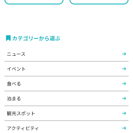
カテゴリーから選ぶ
ニュース
イベント
食べる
泊まる
観光スポット
アクティビティ