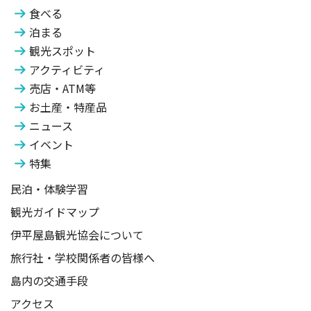
食べる
泊まる
観光スポット
アクティビティ
売店・ATM等
お土産・特産品
ニュース
イベント
特集
民泊・体験学習
観光ガイドマップ
伊平屋島観光協会について
旅行社・学校関係者の皆様へ
島内の交通手段
アクセス