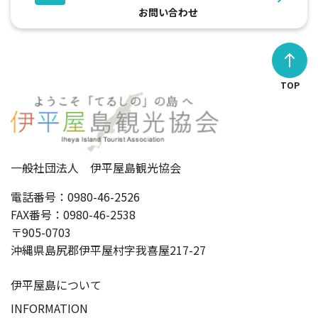
お問い合わせ
TOP
一般社団法人 伊平屋島観光協会
電話番号：0980-46-2526
FAX番号：0980-46-2538
〒905-0703
沖縄県島尻郡伊平屋村字我喜屋217-27
伊平屋島について
INFORMATION