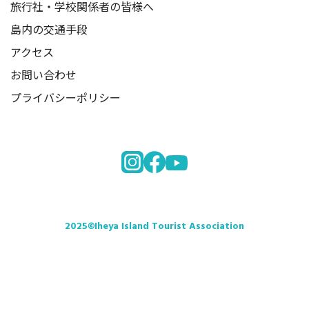
旅行社・学校関係者の皆様へ
島内の交通手段
アクセス
お問い合わせ
プライバシーポリシー
2025©Iheya Island Tourist Association