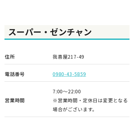
スーパー・ゼンチャン
住所
我喜屋217-49
電話番号
0980-43-5859
7:00～22:00
営業時間
※営業時間・定休日は変更となる
場合がございます。