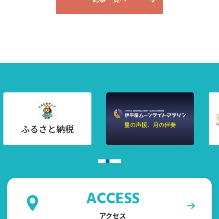
ACCESS
アクセス