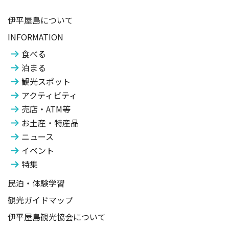
伊平屋島について
INFORMATION
食べる
泊まる
観光スポット
アクティビティ
売店・ATM等
お土産・特産品
ニュース
イベント
特集
民泊・体験学習
観光ガイドマップ
伊平屋島観光協会について