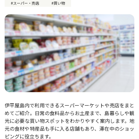
スーパー・売店
買い物
伊平屋島内で利用できるスーパーマーケットや売店をまと
めてご紹介。日常の食料品からお土産まで、島暮らしや観
光に必要な買い物スポットをわかりやすく案内します。地
元の食材や特産品も手に入る店舗もあり、滞在中のショッ
ピングに役立ちます。