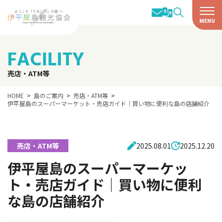
FACILITY
売店・ATM等
HOME
島のご案内
売店・ATM等
伊平屋島のスーパーマーケット・売店ガイド｜買い物に便利な島の店舗紹介
売店・ATM等
2025.08.01
2025.12.20
伊平屋島のスーパーマーケッ
ト・売店ガイド｜買い物に便利
な島の店舗紹介