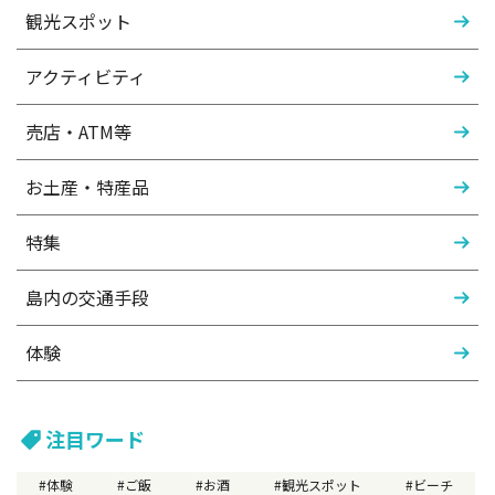
観光スポット
アクティビティ
売店・ATM等
お土産・特産品
特集
島内の交通手段
体験
注目ワード
体験
ご飯
お酒
観光スポット
ビーチ