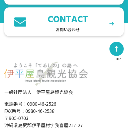
CONTACT
お問い合わせ
TOP
一般社団法人 伊平屋島観光協会
電話番号：0980-46-2526
FAX番号：0980-46-2538
〒905-0703
沖縄県島尻郡伊平屋村字我喜屋217-27