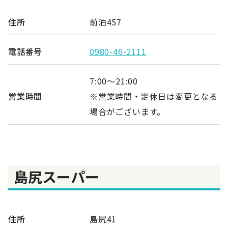
住所
前泊457
電話番号
0980-46-2111
7:00～21:00
営業時間
※営業時間・定休日は変更となる
場合がございます。
島尻スーパー
住所
島尻41