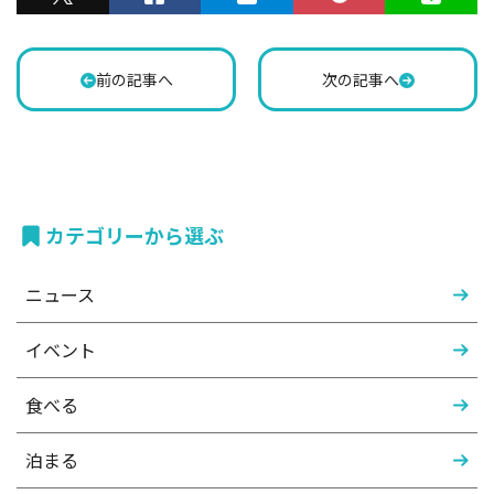
前の記事へ
次の記事へ
カテゴリーから選ぶ
ニュース
イベント
食べる
泊まる