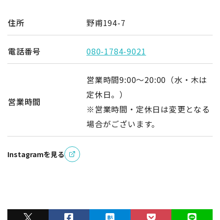
住所
野甫194-7
電話番号
080-1784-9021
営業時間9:00～20:00（水・木は
定休日。）
営業時間
※営業時間・定休日は変更となる
場合がございます。
Instagramを見る