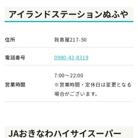
アイランドステーションぬふや
住所
我喜屋217-50
電話番号
0980-43-8319
7:00～22:00
営業時間
※営業時間・定休日は変更となる
場合がございます。
JAおきなわハイサイスーパー