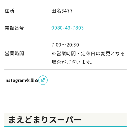
住所
田名3477
電話番号
0980-43-7803
7:00～20:30
営業時間
※営業時間・定休日は変更となる
場合がございます。
Instagramを見る
まえどまりスーパー