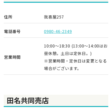
住所
我喜屋257
電話番号
0980-46-2349
10:00～18:30 (13:00～14:00はお
昼休憩。土日は定休日。)
営業時間
※営業時間・定休日は変更となる
場合がございます。
田名共同売店