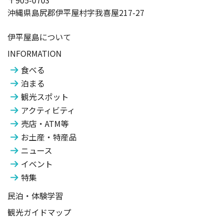
〒905-0703
沖縄県島尻郡伊平屋村字我喜屋217-27
伊平屋島について
INFORMATION
食べる
泊まる
観光スポット
アクティビティ
売店・ATM等
お土産・特産品
ニュース
イベント
特集
民泊・体験学習
観光ガイドマップ