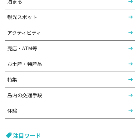
泊まる
観光スポット
アクティビティ
売店・ATM等
お土産・特産品
特集
島内の交通手段
体験
注目ワード