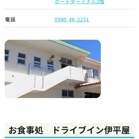
ポートターミナル2階
電話
0980-46-2251
お食事処 ドライブイン伊平屋