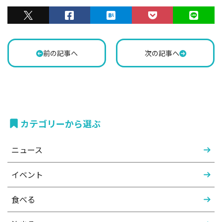
前の記事へ
次の記事へ
カテゴリーから選ぶ
ニュース
イベント
食べる