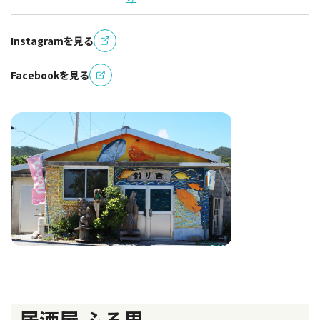
Instagramを見る
Facebookを見る
居酒屋 ふる里