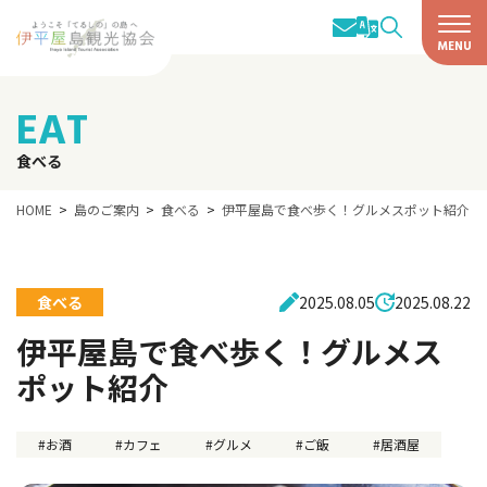
EAT
食べる
HOME
島のご案内
食べる
伊平屋島で食べ歩く！グルメスポット紹介
食べる
2025.08.05
2025.08.22
伊平屋島で食べ歩く！グルメス
ポット紹介
お酒
カフェ
グルメ
ご飯
居酒屋