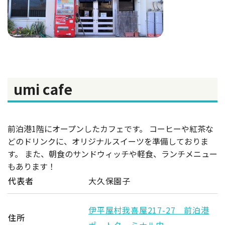
umi cafe
前泊港1階にオープンしたカフェです。 コーヒーや紅茶な
どのドリンクに、オリジナルスイーツを準備しておりま
す。 また、朝食のサンドウィッチや軽食、ランチメニュー
もあります！
代表者
大久保園子
伊平屋村我喜屋217-27 前泊港
住所
ポートターミナル内