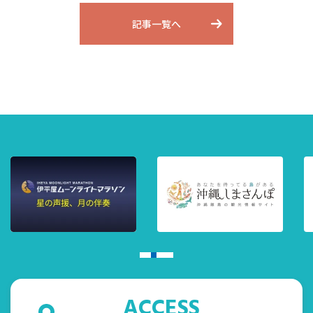
記事一覧へ
ACCESS