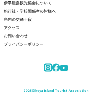
伊平屋島観光協会について
旅行社・学校関係者の皆様へ
島内の交通手段
アクセス
お問い合わせ
プライバシーポリシー
2025©Iheya Island Tourist Association