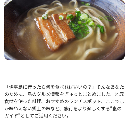
「伊平島に行ったら何を食べればいいの？」そんなあなた
のために、島のグルメ情報をぎゅっとまとめました。地元
食材を使った料理、おすすめのランチスポット、ここでし
か味わえない郷土の味など、旅行をより楽しくする“食の
ガイド”としてご活用ください。