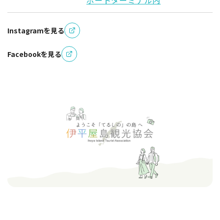
Instagramを見る
Facebookを見る