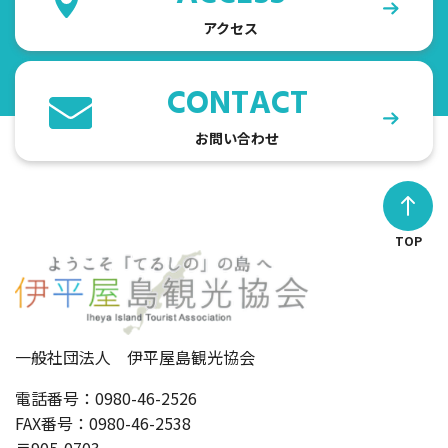
アクセス
CONTACT
お問い合わせ
TOP
一般社団法人 伊平屋島観光協会
電話番号：0980-46-2526
FAX番号：0980-46-2538