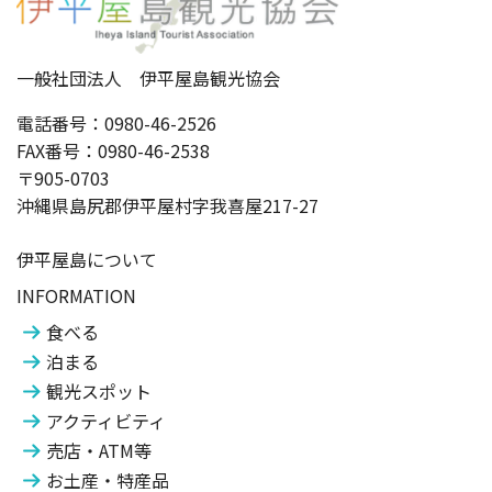
一般社団法人 伊平屋島観光協会
電話番号：0980-46-2526
FAX番号：0980-46-2538
〒905-0703
沖縄県島尻郡伊平屋村字我喜屋217-27
伊平屋島について
INFORMATION
食べる
泊まる
観光スポット
アクティビティ
売店・ATM等
お土産・特産品