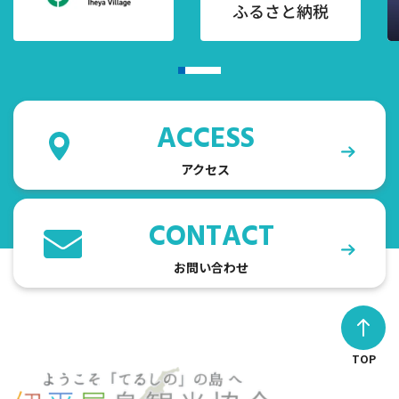
ACCESS
アクセス
CONTACT
お問い合わせ
TOP