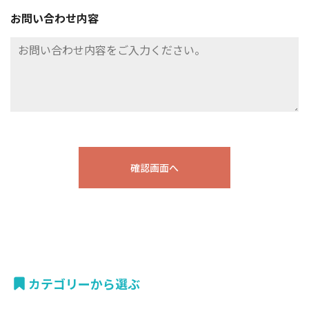
お問い合わせ内容
カテゴリーから選ぶ