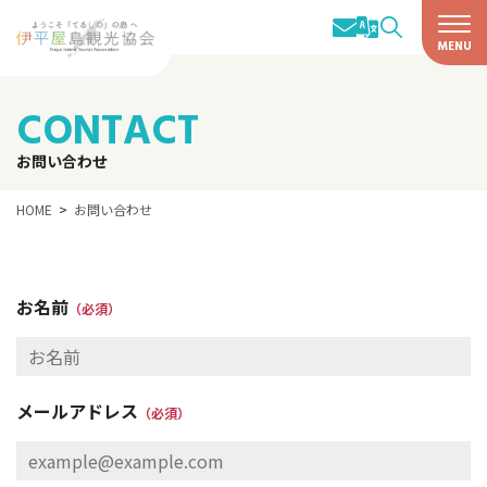
CONTACT
お問い合わせ
HOME
お問い合わせ
お名前
（必須）
メールアドレス
（必須）