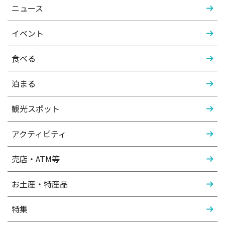
ニュース
イベント
食べる
泊まる
観光スポット
アクティビティ
売店・ATM等
お土産・特産品
特集