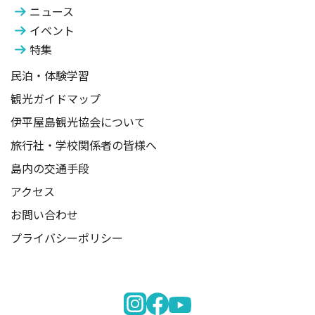
ニュース
イベント
特集
民泊・体験学習
観光ガイドマップ
伊平屋島観光協会について
旅行社・学校関係者の皆様へ
島内の交通手段
アクセス
お問い合わせ
プライバシーポリシー