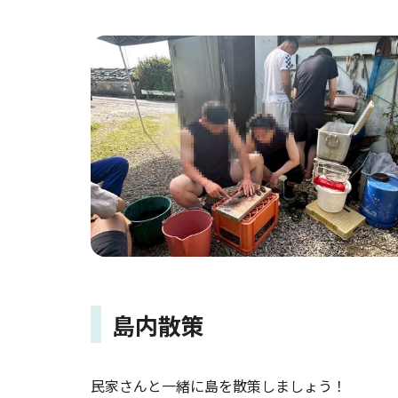
島内散策
民家さんと一緒に島を散策しましょう！