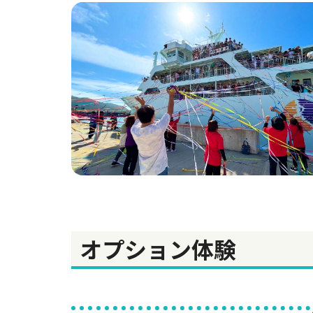
オプション体験