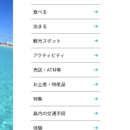
食べる
泊まる
観光スポット
アクティビティ
売店・ATM等
お土産・特産品
特集
島内の交通手段
体験