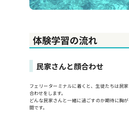
体験学習の流れ
民家さんと顔合わせ
フェリーターミナルに着くと、生徒たちは民家
合わせをします。
どんな民家さんと一緒に過ごすのか期待に胸が
間です。