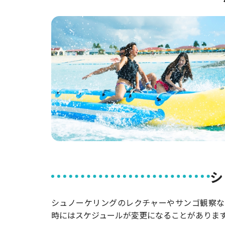
シ
シュノーケリングのレクチャーやサンゴ観察な
時にはスケジュールが変更になることがありま