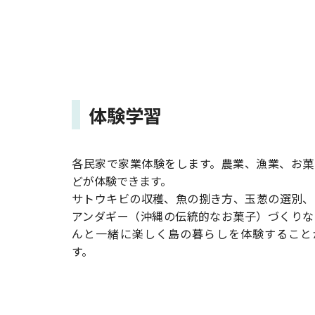
体験学習
各民家で家業体験をします。農業、漁業、お菓
どが体験できます。
サトウキビの収穫、魚の捌き方、玉葱の選別、
アンダギー（沖縄の伝統的なお菓子）づくりな
んと一緒に楽しく島の暮らしを体験すること
す。