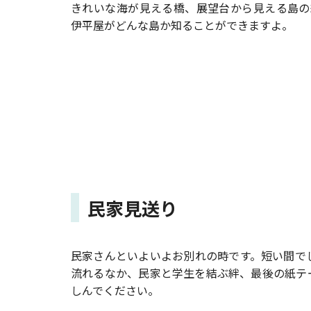
きれいな海が見える橋、展望台から見える島の
伊平屋がどんな島か知ることができますよ。
民家見送り
民家さんといよいよお別れの時です。短い間で
流れるなか、民家と学生を結ぶ絆、最後の紙テ
しんでください。