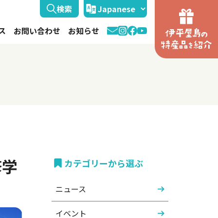
ス
お問い合わせ
お知らせ
修学
カテゴリーから選ぶ
ニュース
イベント