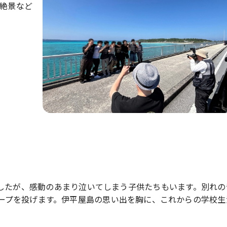
絶景など
したが、感動のあまり泣いてしまう子供たちもいます。別れの
ープを投げます。伊平屋島の思い出を胸に、これからの学校生