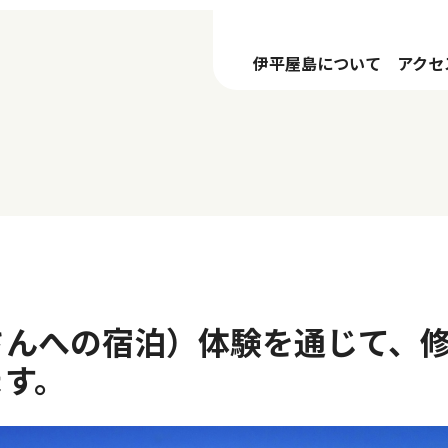
伊平屋島について
アクセ
さんへの宿泊）体験を通じて、
ます。