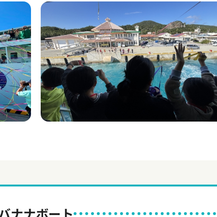
バナナボート