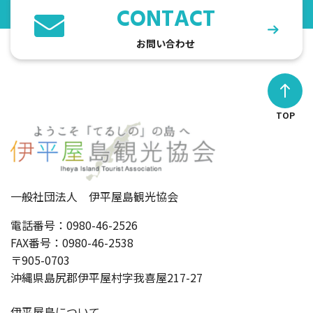
CONTACT
お問い合わせ
TOP
一般社団法人 伊平屋島観光協会
電話番号：0980-46-2526
FAX番号：0980-46-2538
〒905-0703
沖縄県島尻郡伊平屋村字我喜屋217-27
伊平屋島について