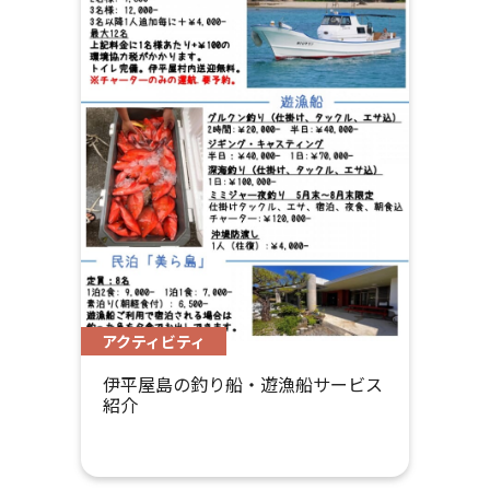
アクティビティ
伊平屋島の釣り船・遊漁船サービス
紹介