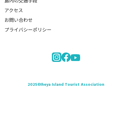
島内の交通手段
アクセス
お問い合わせ
プライバシーポリシー
2025©Iheya Island Tourist Association