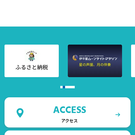
ACCESS
アクセス