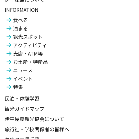
INFORMATION
食べる
泊まる
観光スポット
アクティビティ
売店・ATM等
お土産・特産品
ニュース
イベント
特集
民泊・体験学習
観光ガイドマップ
伊平屋島観光協会について
旅行社・学校関係者の皆様へ